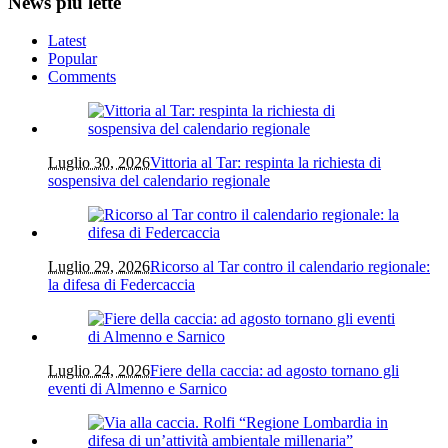
News più lette
Latest
Popular
Comments
Luglio 30, 2026
Vittoria al Tar: respinta la richiesta di
sospensiva del calendario regionale
Luglio 29, 2026
Ricorso al Tar contro il calendario regionale:
la difesa di Federcaccia
Luglio 24, 2026
Fiere della caccia: ad agosto tornano gli
eventi di Almenno e Sarnico