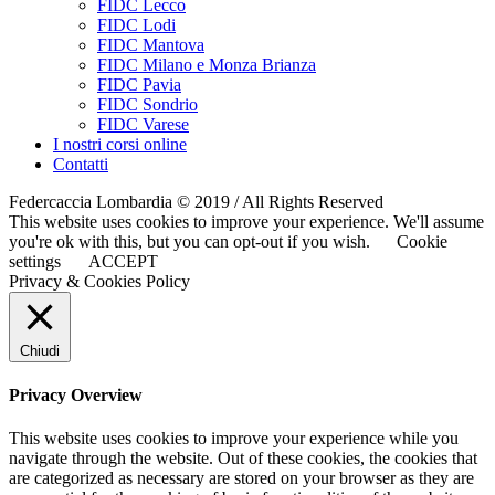
FIDC Lecco
FIDC Lodi
FIDC Mantova
FIDC Milano e Monza Brianza
FIDC Pavia
FIDC Sondrio
FIDC Varese
I nostri corsi online
Contatti
Federcaccia Lombardia © 2019 / All Rights Reserved
This website uses cookies to improve your experience. We'll assume
you're ok with this, but you can opt-out if you wish.
Cookie
settings
ACCEPT
Privacy & Cookies Policy
Chiudi
Privacy Overview
This website uses cookies to improve your experience while you
navigate through the website. Out of these cookies, the cookies that
are categorized as necessary are stored on your browser as they are