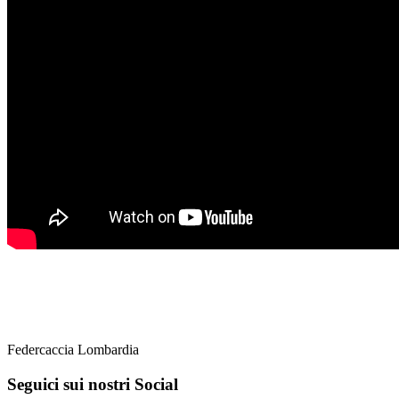
Federcaccia Lombardia
Seguici sui nostri Social