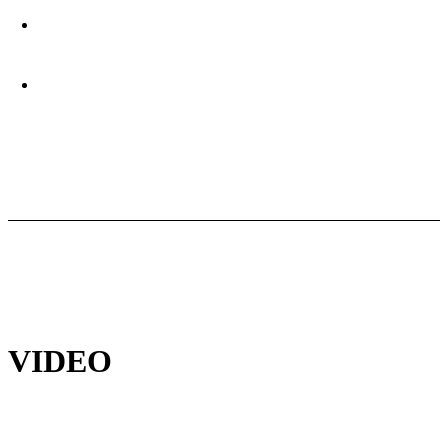
VIDEO