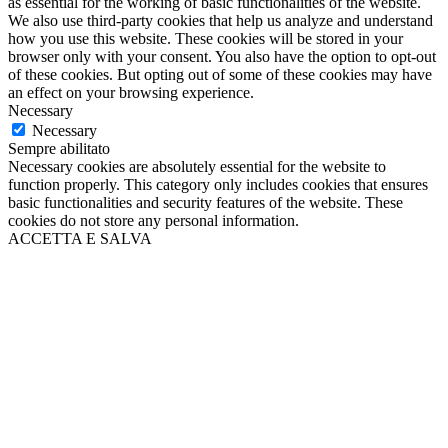
as essential for the working of basic functionalities of the website.
We also use third-party cookies that help us analyze and understand
how you use this website. These cookies will be stored in your
browser only with your consent. You also have the option to opt-out
of these cookies. But opting out of some of these cookies may have
an effect on your browsing experience.
Necessary
Necessary
Sempre abilitato
Necessary cookies are absolutely essential for the website to
function properly. This category only includes cookies that ensures
basic functionalities and security features of the website. These
cookies do not store any personal information.
ACCETTA E SALVA