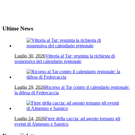
Ultime News
Luglio 30, 2026
Vittoria al Tar: respinta la richiesta di
sospensiva del calendario regionale
Luglio 29, 2026
Ricorso al Tar contro il calendario regionale:
la difesa di Federcaccia
Luglio 24, 2026
Fiere della caccia: ad agosto tornano gli
eventi di Almenno e Sarnico