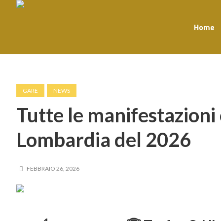
Home
GARE
NEWS
Tutte le manifestazioni 
Lombardia del 2026
FEBBRAIO 26, 2026