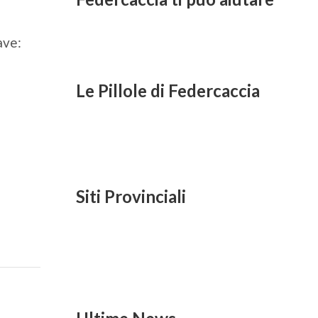
ave:
Le Pillole di Federcaccia
Siti Provinciali