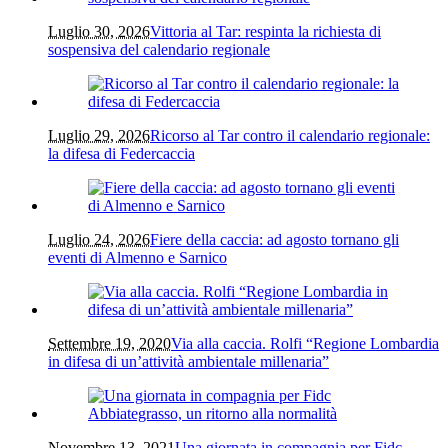
Luglio 30, 2026
Vittoria al Tar: respinta la richiesta di
sospensiva del calendario regionale
Luglio 29, 2026
Ricorso al Tar contro il calendario regionale:
la difesa di Federcaccia
Luglio 24, 2026
Fiere della caccia: ad agosto tornano gli
eventi di Almenno e Sarnico
Settembre 19, 2020
Via alla caccia. Rolfi “Regione Lombardia
in difesa di un’attività ambientale millenaria”
Novembre 13, 2021
Una giornata in compagnia per Fidc