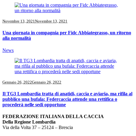
Novembre 13, 2021
Novembre 13, 2021
Una giornata in compagnia per Fidc Abbiategrasso, un ritorno
alla normalità
News
Gennaio 26, 2022
Gennaio 26, 2022
Il TG3 Lombardia tratta di anatidi, caccia e aviaria, ma rifila al
pubblico una bufala: Federcaccia attende una rettifica o
procederà nelle sedi opportune
FEDERAZIONE ITALIANA DELLA CACCIA
Della Regione Lombardia
Via della Volta 37 – 25124 – Brescia