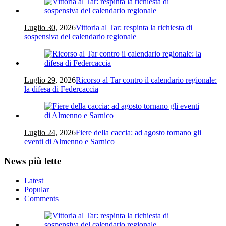
Luglio 30, 2026
Vittoria al Tar: respinta la richiesta di
sospensiva del calendario regionale
Luglio 29, 2026
Ricorso al Tar contro il calendario regionale:
la difesa di Federcaccia
Luglio 24, 2026
Fiere della caccia: ad agosto tornano gli
eventi di Almenno e Sarnico
News più lette
Latest
Popular
Comments