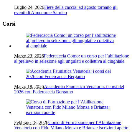
Luglio 24, 2026
Fiere della caccia: ad agosto tornano gli
eventi di Almenno e Sarnico
Corsi
Marzo 23, 2026
Federcaccia Como: un corso per l’abilitazione
al prelievo in selezione agli ungulati e collettiva al cinghiale
Marzo 18, 2026
Accademia Faunistica Venatoria: i corsi del
2026 con Federcaccia Bergamo
Febbraio 18, 2026
Corso di Formazione per l’Abilitazione
Venatoria con Fidc Milano Monza e Brianza: iscrizioni aperte