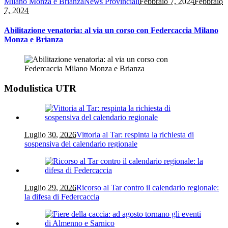
Milano Monza e Brianza
News Provinciali
Febbraio 7, 2024
Febbraio
7, 2024
Abilitazione venatoria: al via un corso con Federcaccia Milano
Monza e Brianza
Modulistica UTR
Luglio 30, 2026
Vittoria al Tar: respinta la richiesta di
sospensiva del calendario regionale
Luglio 29, 2026
Ricorso al Tar contro il calendario regionale:
la difesa di Federcaccia