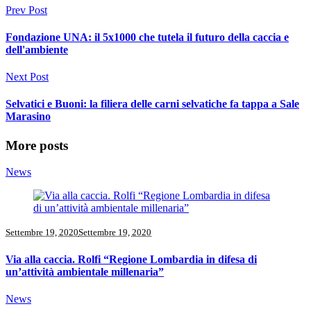
Prev Post
Fondazione UNA: il 5x1000 che tutela il futuro della caccia e
dell'ambiente
Next Post
Selvatici e Buoni: la filiera delle carni selvatiche fa tappa a Sale
Marasino
More posts
News
Settembre 19, 2020
Settembre 19, 2020
Via alla caccia. Rolfi “Regione Lombardia in difesa di
un’attività ambientale millenaria”
News