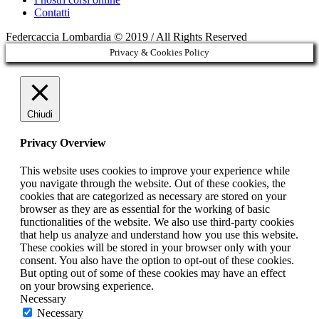
Contatti
Federcaccia Lombardia © 2019 / All Rights Reserved
Privacy & Cookies Policy
Chiudi
Privacy Overview
This website uses cookies to improve your experience while
you navigate through the website. Out of these cookies, the
cookies that are categorized as necessary are stored on your
browser as they are as essential for the working of basic
functionalities of the website. We also use third-party cookies
that help us analyze and understand how you use this website.
These cookies will be stored in your browser only with your
consent. You also have the option to opt-out of these cookies.
But opting out of some of these cookies may have an effect
on your browsing experience.
Necessary
Necessary