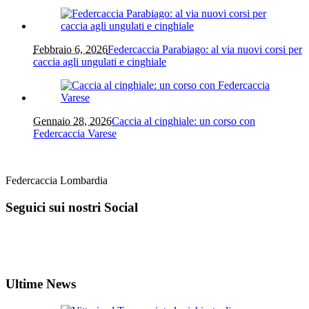
Febbraio 6, 2026
Federcaccia Parabiago: al via nuovi corsi per
caccia agli ungulati e cinghiale
Gennaio 28, 2026
Caccia al cinghiale: un corso con
Federcaccia Varese
Federcaccia Lombardia
Seguici sui nostri Social
Ultime News