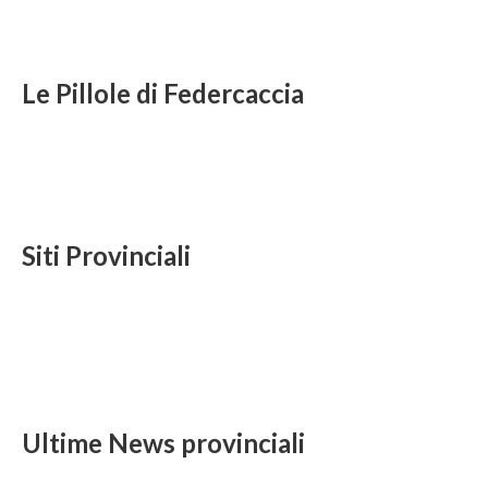
Le Pillole di Federcaccia
Siti Provinciali
Ultime News provinciali