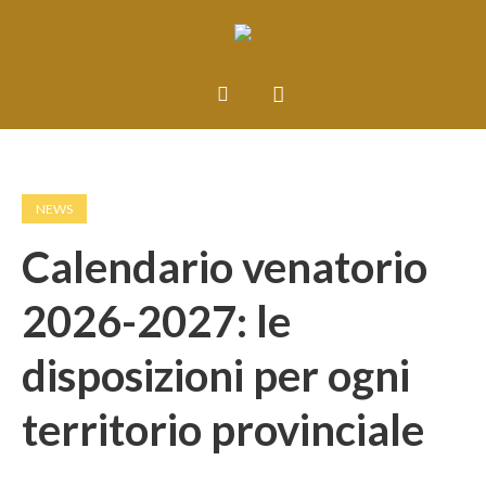
NEWS
Calendario venatorio
2026-2027: le
disposizioni per ogni
territorio provinciale