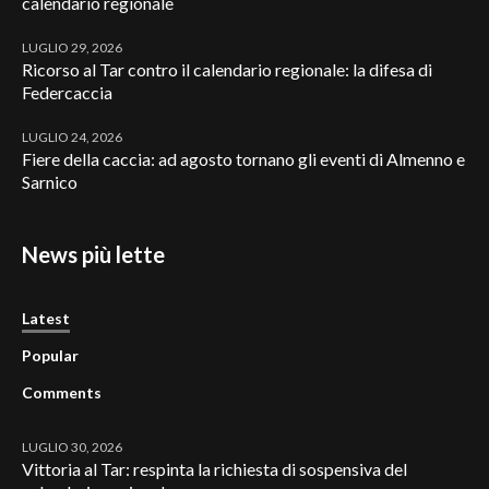
calendario regionale
LUGLIO 29, 2026
Ricorso al Tar contro il calendario regionale: la difesa di
Federcaccia
LUGLIO 24, 2026
Fiere della caccia: ad agosto tornano gli eventi di Almenno e
Sarnico
News più lette
Latest
Popular
Comments
LUGLIO 30, 2026
Vittoria al Tar: respinta la richiesta di sospensiva del