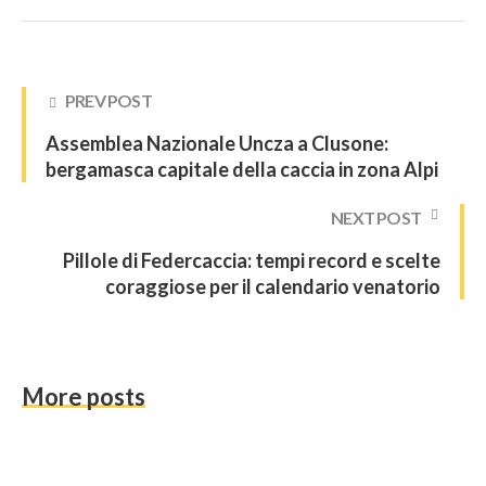
PREV POST
Assemblea Nazionale Uncza a Clusone:
bergamasca capitale della caccia in zona Alpi
NEXT POST
Pillole di Federcaccia: tempi record e scelte
coraggiose per il calendario venatorio
More posts