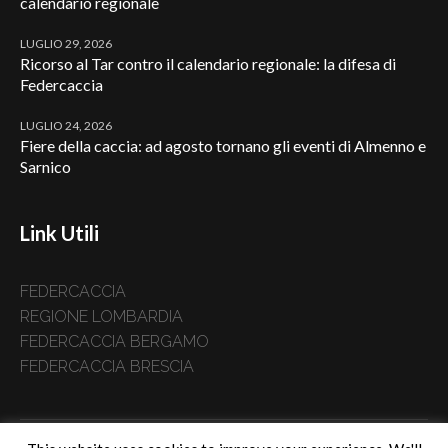
calendario regionale
LUGLIO 29, 2026
Ricorso al Tar contro il calendario regionale: la difesa di
Federcaccia
LUGLIO 24, 2026
Fiere della caccia: ad agosto tornano gli eventi di Almenno e
Sarnico
Link Utili
FEDERCACCIA
REGIONE LOMBARDIA
FEDERCACCIA BERGAMO
FEDERCACCIA BRESCIA