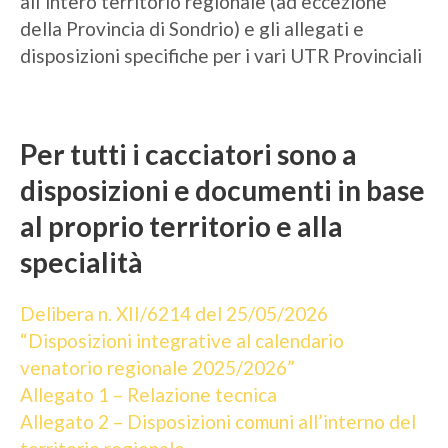
all’intero territorio regionale (ad eccezione
della Provincia di Sondrio) e gli allegati e
disposizioni specifiche per i vari UTR Provinciali
Per tutti i cacciatori sono a
disposizioni e documenti in base
al proprio territorio e alla
specialità
Delibera n. XII/6214 del 25/05/2026
“Disposizioni integrative al calendario
venatorio regionale 2025/2026”
Allegato 1 – Relazione tecnica
Allegato 2 – Disposizioni comuni all’interno del