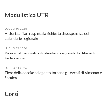
Modulistica UTR
LUGLIO 30, 2026
Vittoria al Tar: respinta la richiesta di sospensiva del
calendario regionale
LUGLIO 29, 2026
Ricorso al Tar contro il calendario regionale: la difesa di
Federcaccia
LUGLIO 24, 2026
Fiere della caccia: ad agosto tornano gli eventi di Almenno e
Sarnico
Corsi