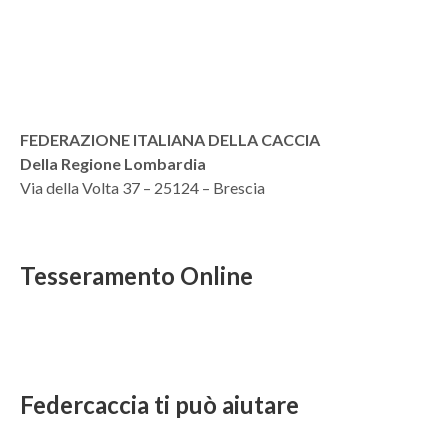
FEDERAZIONE ITALIANA DELLA CACCIA
Della Regione Lombardia
Via della Volta 37 – 25124 – Brescia
Tesseramento Online
Federcaccia ti può aiutare