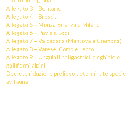
territorio regionale
Allegato 3 – Bergamo
Allegato 4 – Brescia
Allegato 5 – Monza Brianza e Milano
Allegato 6 – Pavia e Lodi
Allegato 7 – Valpadana (Mantova e Cremona)
Allegato 8 – Varese, Como e Lecco
Allegato 9 – Ungulati poligastrici, cinghiale e
galliformi alpini
Decreto riduzione prelievo determinate specie
avifauna