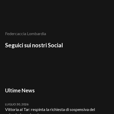
Federcaccia Lombardia
Seguici sui nostri Social
Ultime News
LUGLIO 30, 2026
Vittoria al Tar: respinta la richiesta di sospensiva del