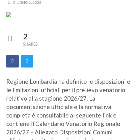
GIUGNO 1, 2026
2
SHARES
Regione Lombardia ha definito le disposizioni e
le limitazioni ufficiali per il prelievo venatorio
relativo alla stagione 2026/27. La
documentazione ufficiale e la normativa
completa è consultabile al seguente link e
contiene il Calendario Venatorio Regionale
2026/27 – Allegato Disposizioni Comuni