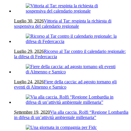
Luglio 30, 2026
Vittoria al Tar: respinta la richiesta di
sospensiva del calendario regionale
Luglio 29, 2026
Ricorso al Tar contro il calendario regionale:
la difesa di Federcaccia
Luglio 24, 2026
Fiere della caccia: ad agosto tornano gli
eventi di Almenno e Sarnico
Settembre 19, 2020
Via alla caccia. Rolfi “Regione Lombardia
in difesa di un’attività ambientale millenaria”