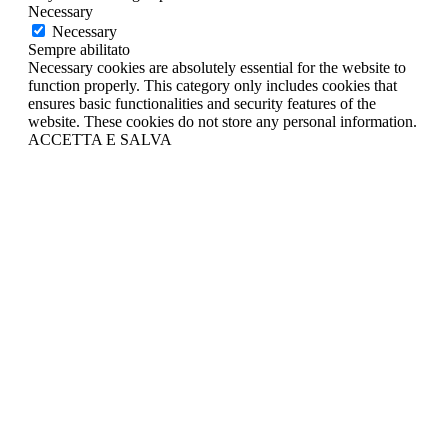
Necessary
Necessary
Sempre abilitato
Necessary cookies are absolutely essential for the website to
function properly. This category only includes cookies that
ensures basic functionalities and security features of the
website. These cookies do not store any personal information.
ACCETTA E SALVA