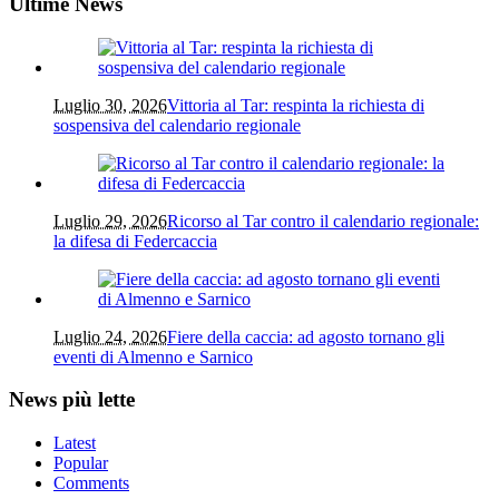
Ultime News
Luglio 30, 2026
Vittoria al Tar: respinta la richiesta di
sospensiva del calendario regionale
Luglio 29, 2026
Ricorso al Tar contro il calendario regionale:
la difesa di Federcaccia
Luglio 24, 2026
Fiere della caccia: ad agosto tornano gli
eventi di Almenno e Sarnico
News più lette
Latest
Popular
Comments