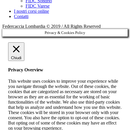
FIDC Sondrio
FIDC Varese
I nostri corsi online
Contatti
Federcaccia Lombardia © 2019 / All Rights Reserved
Privacy & Cookies Policy
Chiudi
Privacy Overview
This website uses cookies to improve your experience while
you navigate through the website. Out of these cookies, the
cookies that are categorized as necessary are stored on your
browser as they are as essential for the working of basic
functionalities of the website. We also use third-party cookies
that help us analyze and understand how you use this website.
These cookies will be stored in your browser only with your
consent. You also have the option to opt-out of these cookies.
But opting out of some of these cookies may have an effect
on your browsing experience.