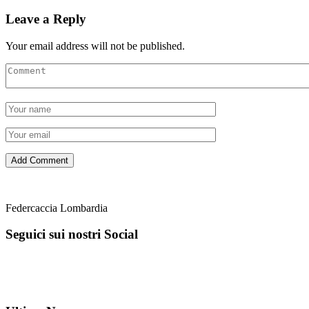
Leave a Reply
Your email address will not be published.
Federcaccia Lombardia
Seguici sui nostri Social