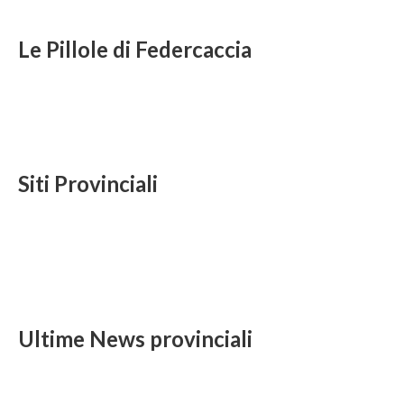
Le Pillole di Federcaccia
Siti Provinciali
Ultime News provinciali