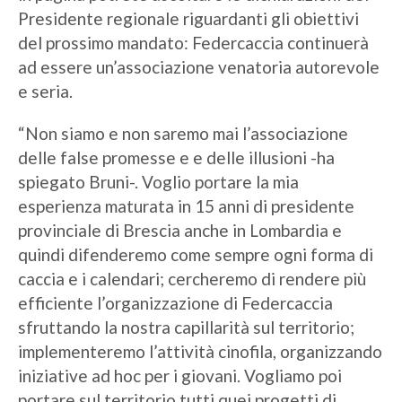
Presidente regionale riguardanti gli obiettivi
del prossimo mandato: Federcaccia continuerà
ad essere un’associazione venatoria autorevole
e seria.
“Non siamo e non saremo mai l’associazione
delle false promesse e e delle illusioni -ha
spiegato Bruni-. Voglio portare la mia
esperienza maturata in 15 anni di presidente
provinciale di Brescia anche in Lombardia e
quindi difenderemo come sempre ogni forma di
caccia e i calendari; cercheremo di rendere più
efficiente l’organizzazione di Federcaccia
sfruttando la nostra capillarità sul territorio;
implementeremo l’attività cinofila, organizzando
iniziative ad hoc per i giovani. Vogliamo poi
portare sul territorio tutti quei progetti di