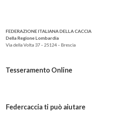
FEDERAZIONE ITALIANA DELLA CACCIA
Della Regione Lombardia
Via della Volta 37 – 25124 – Brescia
Tesseramento Online
Federcaccia ti può aiutare