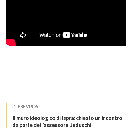
PREV POST
Il muro ideologico di Ispra: chiesto un incontro
da parte dell'assessore Beduschi