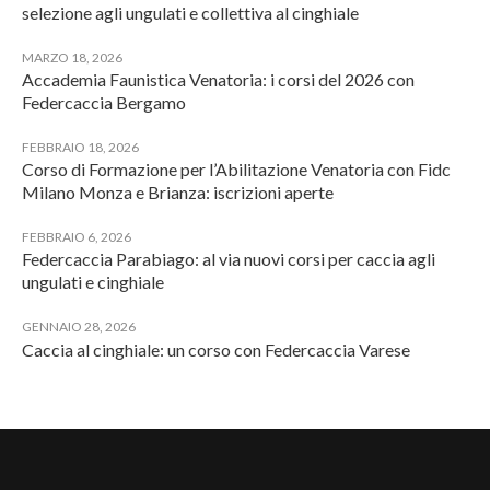
selezione agli ungulati e collettiva al cinghiale
MARZO 18, 2026
Accademia Faunistica Venatoria: i corsi del 2026 con
Federcaccia Bergamo
FEBBRAIO 18, 2026
Corso di Formazione per l’Abilitazione Venatoria con Fidc
Milano Monza e Brianza: iscrizioni aperte
FEBBRAIO 6, 2026
Federcaccia Parabiago: al via nuovi corsi per caccia agli
ungulati e cinghiale
GENNAIO 28, 2026
Caccia al cinghiale: un corso con Federcaccia Varese