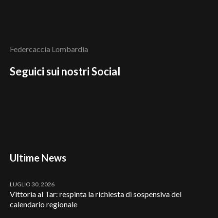
Federcaccia Lombardia
Seguici sui nostri Social
Ultime News
LUGLIO 30, 2026
Vittoria al Tar: respinta la richiesta di sospensiva del
calendario regionale