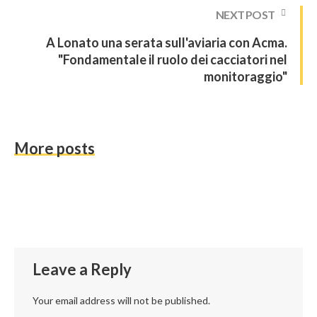
NEXT POST
A Lonato una serata sull'aviaria con Acma.
"Fondamentale il ruolo dei cacciatori nel
monitoraggio"
More posts
Leave a Reply
Your email address will not be published.