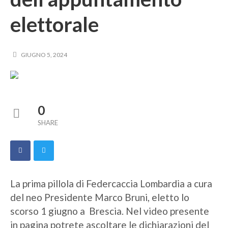
elettorale
GIUGNO 5, 2024
0
SHARE
La prima pillola di Federcaccia Lombardia a cura
del neo Presidente Marco Bruni, eletto lo
scorso 1 giugno a Brescia. Nel video presente
in pagina potrete ascoltare le dichiarazioni del