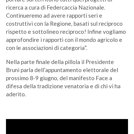
ricerca a cura di Federcaccia Nazionale.
Continueremo ad avere rapporti seri e
costruttivi con la Regione, basati sul reciproco
rispetto e sottolineo reciproco! Infine vogliamo
approfondire i rapporti con il mondo agricolo e
con le associazioni di categoria”.
Nella parte finale della pillola il Presidente
Bruni parla dell’appuntamento elettorale del
prossimo 8-9 giugno, del manifesto Face a
difesa della tradizione venatoria e di chi vi ha
aderito.