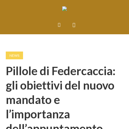
NEWS
Pillole di Federcaccia:
gli obiettivi del nuovo
mandato e
l’importanza
dell’appuntamento