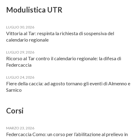
Modulistica UTR
LUGLIO 30, 2026
Vittoria al Tar: respinta la richiesta di sospensiva del
calendario regionale
LUGLIO 29, 2026
Ricorso al Tar contro il calendario regionale: la difesa di
Federcaccia
LUGLIO 24, 2026
Fiere della caccia: ad agosto tornano gli eventi di Almenno e
Sarnico
Corsi
MARZO 23, 2026
Federcaccia Como: un corso per l’abilitazione al prelievo in