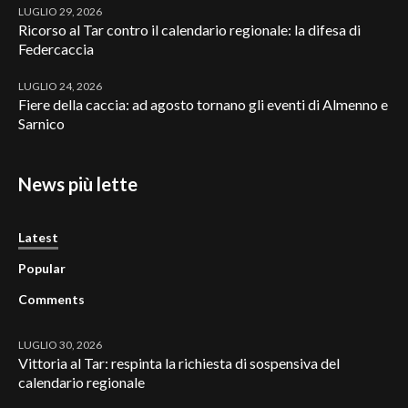
LUGLIO 29, 2026
Ricorso al Tar contro il calendario regionale: la difesa di
Federcaccia
LUGLIO 24, 2026
Fiere della caccia: ad agosto tornano gli eventi di Almenno e
Sarnico
News più lette
Latest
Popular
Comments
LUGLIO 30, 2026
Vittoria al Tar: respinta la richiesta di sospensiva del
calendario regionale