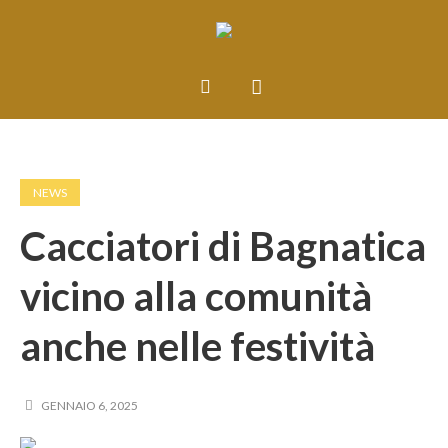
NEWS
Cacciatori di Bagnatica
vicino alla comunità
anche nelle festività
GENNAIO 6, 2025