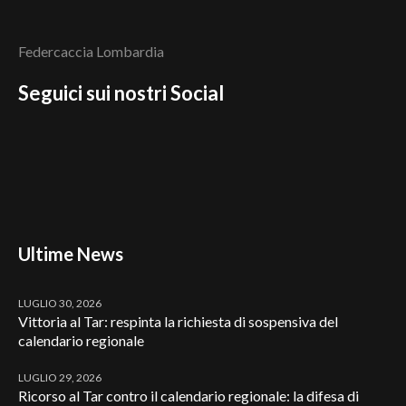
Federcaccia Lombardia
Seguici sui nostri Social
Ultime News
LUGLIO 30, 2026
Vittoria al Tar: respinta la richiesta di sospensiva del
calendario regionale
LUGLIO 29, 2026
Ricorso al Tar contro il calendario regionale: la difesa di