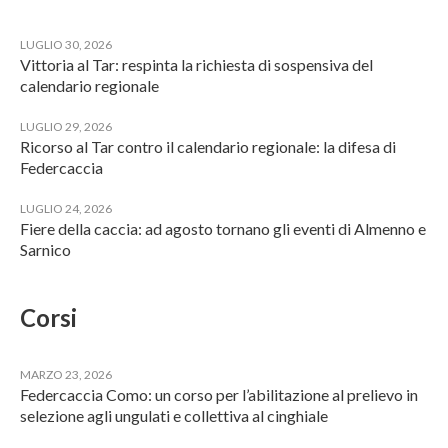
LUGLIO 30, 2026
Vittoria al Tar: respinta la richiesta di sospensiva del
calendario regionale
LUGLIO 29, 2026
Ricorso al Tar contro il calendario regionale: la difesa di
Federcaccia
LUGLIO 24, 2026
Fiere della caccia: ad agosto tornano gli eventi di Almenno e
Sarnico
Corsi
MARZO 23, 2026
Federcaccia Como: un corso per l’abilitazione al prelievo in
selezione agli ungulati e collettiva al cinghiale