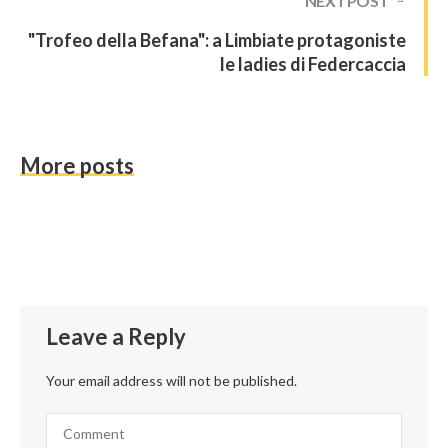
NEXT POST
"Trofeo della Befana": a Limbiate protagoniste
le ladies di Federcaccia
More posts
Leave a Reply
Your email address will not be published.