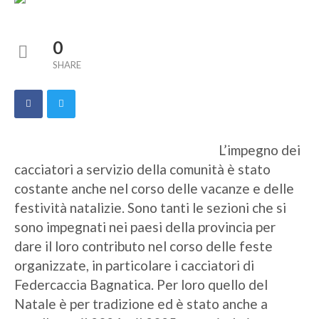
0
SHARE
L’impegno dei
cacciatori a servizio della comunità è stato
costante anche nel corso delle vacanze e delle
festività natalizie. Sono tanti le sezioni che si
sono impegnati nei paesi della provincia per
dare il loro contributo nel corso delle feste
organizzate, in particolare i cacciatori di
Federcaccia Bagnatica. Per loro quello del
Natale è per tradizione ed è stato anche a