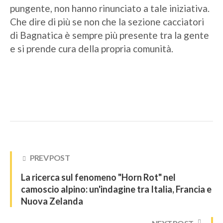
pungente, non hanno rinunciato a tale iniziativa.
Che dire di più se non che la sezione cacciatori
di Bagnatica è sempre più presente tra la gente
e si prende cura della propria comunità.
PREV POST
La ricerca sul fenomeno "Horn Rot" nel
camoscio alpino: un'indagine tra Italia, Francia e
Nuova Zelanda