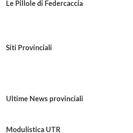
Le Pillole di Federcaccia
Siti Provinciali
Ultime News provinciali
Modulistica UTR