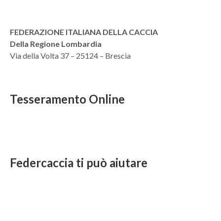
FEDERAZIONE ITALIANA DELLA CACCIA
Della Regione Lombardia
Via della Volta 37 – 25124 – Brescia
Tesseramento Online
Federcaccia ti può aiutare