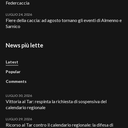
Federcaccia
LUGLIO 24, 2026
Fiere della caccia: ad agosto tornano gli eventi di Almenno e
Sarnico
News più lette
Latest
Popular
Comments
LUGLIO 30, 2026
Vittoria al Tar: respinta la richiesta di sospensiva del
calendario regionale
LUGLIO 29, 2026
Ricorso al Tar contro il calendario regionale: la difesa di