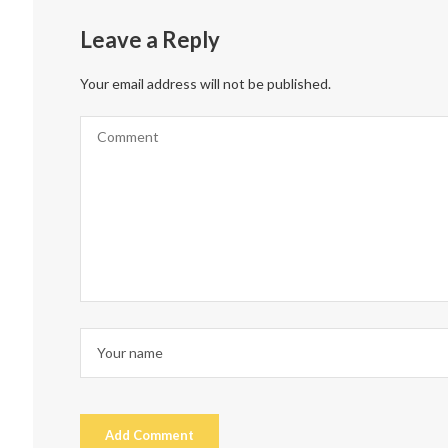
Leave a Reply
Your email address will not be published.