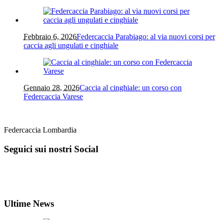
Febbraio 6, 2026
Federcaccia Parabiago: al via nuovi corsi per
caccia agli ungulati e cinghiale
Gennaio 28, 2026
Caccia al cinghiale: un corso con
Federcaccia Varese
Federcaccia Lombardia
Seguici sui nostri Social
Ultime News