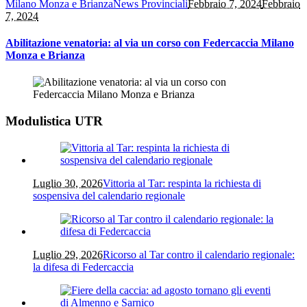
Milano Monza e Brianza
News Provinciali
Febbraio 7, 2024
Febbraio
7, 2024
Abilitazione venatoria: al via un corso con Federcaccia Milano
Monza e Brianza
Modulistica UTR
Luglio 30, 2026
Vittoria al Tar: respinta la richiesta di
sospensiva del calendario regionale
Luglio 29, 2026
Ricorso al Tar contro il calendario regionale:
la difesa di Federcaccia