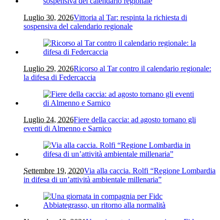
Luglio 30, 2026
Vittoria al Tar: respinta la richiesta di
sospensiva del calendario regionale
Luglio 29, 2026
Ricorso al Tar contro il calendario regionale:
la difesa di Federcaccia
Luglio 24, 2026
Fiere della caccia: ad agosto tornano gli
eventi di Almenno e Sarnico
Settembre 19, 2020
Via alla caccia. Rolfi “Regione Lombardia
in difesa di un’attività ambientale millenaria”