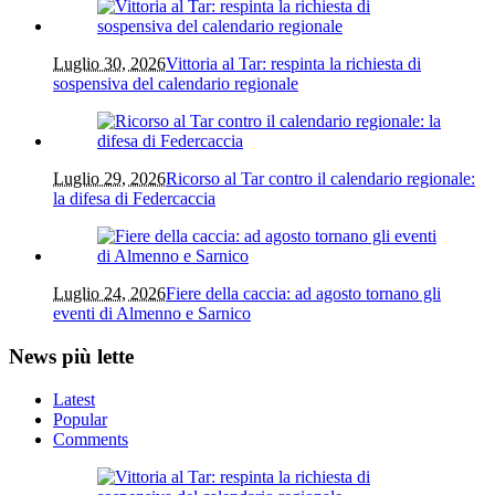
Luglio 30, 2026
Vittoria al Tar: respinta la richiesta di
sospensiva del calendario regionale
Luglio 29, 2026
Ricorso al Tar contro il calendario regionale:
la difesa di Federcaccia
Luglio 24, 2026
Fiere della caccia: ad agosto tornano gli
eventi di Almenno e Sarnico
News più lette
Latest
Popular
Comments