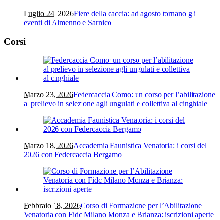
Luglio 24, 2026
Fiere della caccia: ad agosto tornano gli
eventi di Almenno e Sarnico
Corsi
Marzo 23, 2026
Federcaccia Como: un corso per l’abilitazione
al prelievo in selezione agli ungulati e collettiva al cinghiale
Marzo 18, 2026
Accademia Faunistica Venatoria: i corsi del
2026 con Federcaccia Bergamo
Febbraio 18, 2026
Corso di Formazione per l’Abilitazione
Venatoria con Fidc Milano Monza e Brianza: iscrizioni aperte