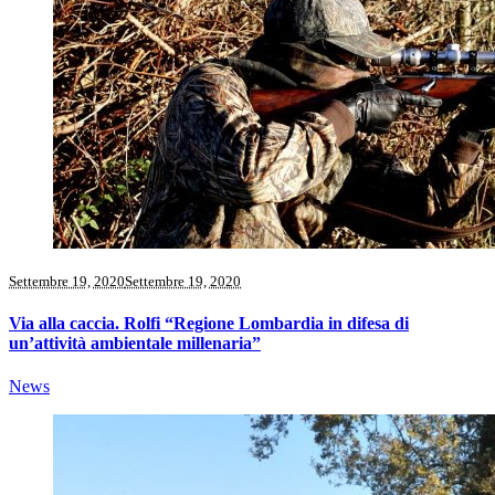
Settembre 19, 2020
Settembre 19, 2020
Via alla caccia. Rolfi “Regione Lombardia in difesa di
un’attività ambientale millenaria”
News