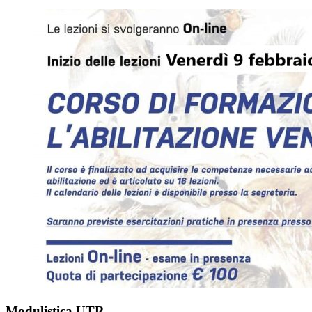
Modulistica UTR