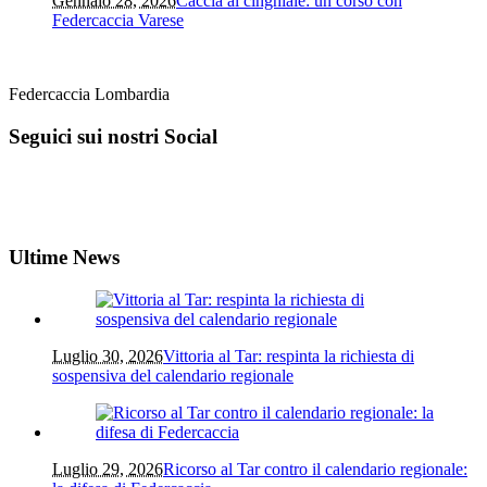
Gennaio 28, 2026
Caccia al cinghiale: un corso con
Federcaccia Varese
Federcaccia Lombardia
Seguici sui nostri Social
Ultime News
Luglio 30, 2026
Vittoria al Tar: respinta la richiesta di
sospensiva del calendario regionale
Luglio 29, 2026
Ricorso al Tar contro il calendario regionale: