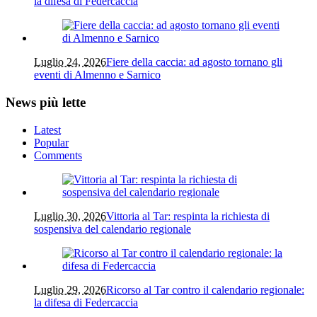
la difesa di Federcaccia
Luglio 24, 2026
Fiere della caccia: ad agosto tornano gli
eventi di Almenno e Sarnico
News più lette
Latest
Popular
Comments
Luglio 30, 2026
Vittoria al Tar: respinta la richiesta di
sospensiva del calendario regionale
Luglio 29, 2026
Ricorso al Tar contro il calendario regionale:
la difesa di Federcaccia