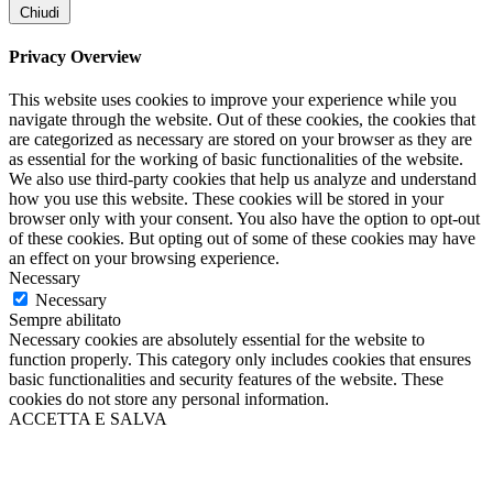
Chiudi
Privacy Overview
This website uses cookies to improve your experience while you
navigate through the website. Out of these cookies, the cookies that
are categorized as necessary are stored on your browser as they are
as essential for the working of basic functionalities of the website.
We also use third-party cookies that help us analyze and understand
how you use this website. These cookies will be stored in your
browser only with your consent. You also have the option to opt-out
of these cookies. But opting out of some of these cookies may have
an effect on your browsing experience.
Necessary
Necessary
Sempre abilitato
Necessary cookies are absolutely essential for the website to
function properly. This category only includes cookies that ensures
basic functionalities and security features of the website. These
cookies do not store any personal information.
ACCETTA E SALVA