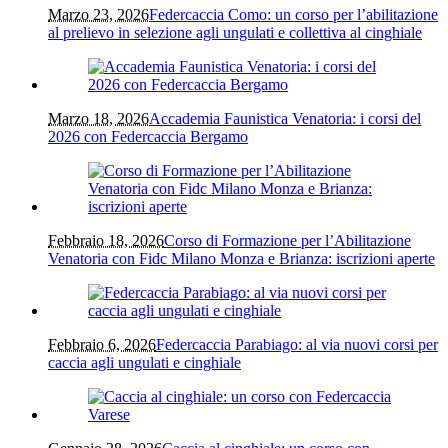
Marzo 23, 2026
Federcaccia Como: un corso per l’abilitazione
al prelievo in selezione agli ungulati e collettiva al cinghiale
Marzo 18, 2026
Accademia Faunistica Venatoria: i corsi del
2026 con Federcaccia Bergamo
Febbraio 18, 2026
Corso di Formazione per l’Abilitazione
Venatoria con Fidc Milano Monza e Brianza: iscrizioni aperte
Febbraio 6, 2026
Federcaccia Parabiago: al via nuovi corsi per
caccia agli ungulati e cinghiale