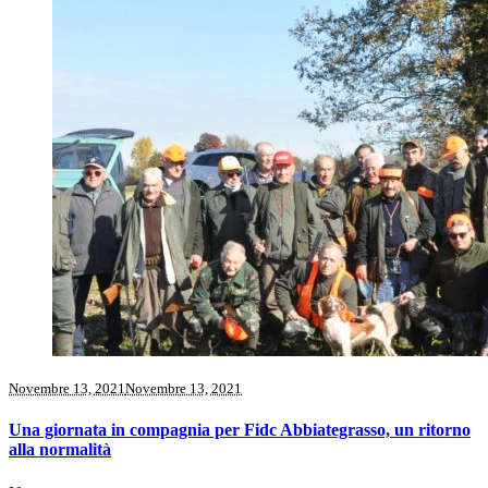
Novembre 13, 2021
Novembre 13, 2021
Una giornata in compagnia per Fidc Abbiategrasso, un ritorno
alla normalità