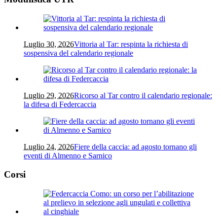
Luglio 30, 2026
Vittoria al Tar: respinta la richiesta di
sospensiva del calendario regionale
Luglio 29, 2026
Ricorso al Tar contro il calendario regionale:
la difesa di Federcaccia
Luglio 24, 2026
Fiere della caccia: ad agosto tornano gli
eventi di Almenno e Sarnico
Corsi