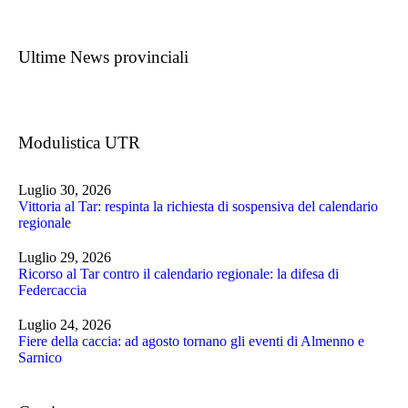
Ultime News provinciali
Modulistica UTR
Luglio 30, 2026
Vittoria al Tar: respinta la richiesta di sospensiva del calendario
regionale
Luglio 29, 2026
Ricorso al Tar contro il calendario regionale: la difesa di
Federcaccia
Luglio 24, 2026
Fiere della caccia: ad agosto tornano gli eventi di Almenno e
Sarnico