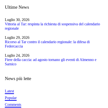
Ultime News
Luglio 30, 2026
Vittoria al Tar: respinta la richiesta di sospensiva del calendario
regionale
Luglio 29, 2026
Ricorso al Tar contro il calendario regionale: la difesa di
Federcaccia
Luglio 24, 2026
Fiere della caccia: ad agosto tornano gli eventi di Almenno e
Sarnico
News più lette
Latest
Popular
Comments