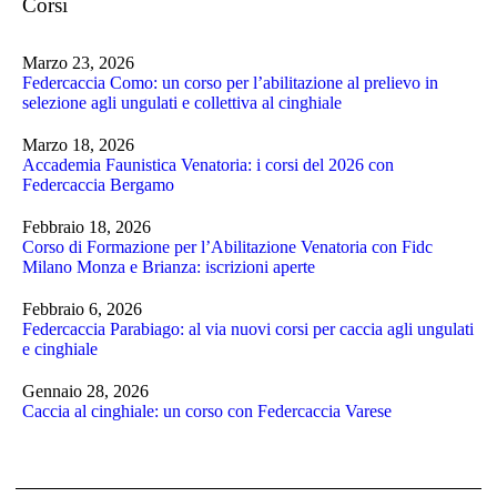
Corsi
Marzo 23, 2026
Federcaccia Como: un corso per l’abilitazione al prelievo in
selezione agli ungulati e collettiva al cinghiale
Marzo 18, 2026
Accademia Faunistica Venatoria: i corsi del 2026 con
Federcaccia Bergamo
Febbraio 18, 2026
Corso di Formazione per l’Abilitazione Venatoria con Fidc
Milano Monza e Brianza: iscrizioni aperte
Febbraio 6, 2026
Federcaccia Parabiago: al via nuovi corsi per caccia agli ungulati
e cinghiale
Gennaio 28, 2026
Caccia al cinghiale: un corso con Federcaccia Varese