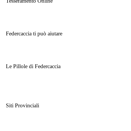
Tesseramento Online
Federcaccia ti può aiutare
Le Pillole di Federcaccia
Siti Provinciali