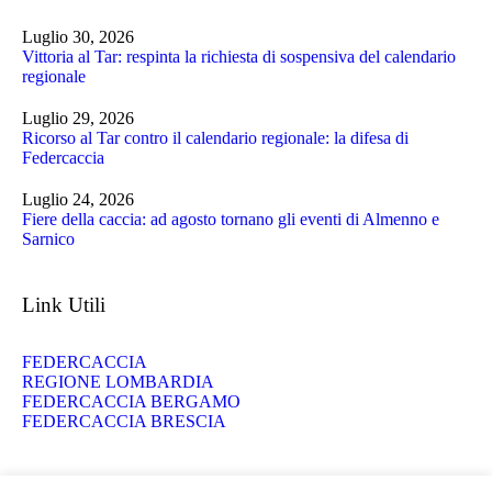
Luglio 30, 2026
Vittoria al Tar: respinta la richiesta di sospensiva del calendario
regionale
Luglio 29, 2026
Ricorso al Tar contro il calendario regionale: la difesa di
Federcaccia
Luglio 24, 2026
Fiere della caccia: ad agosto tornano gli eventi di Almenno e
Sarnico
Link Utili
FEDERCACCIA
REGIONE LOMBARDIA
FEDERCACCIA BERGAMO
FEDERCACCIA BRESCIA