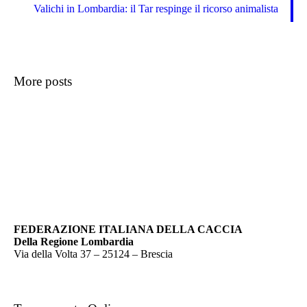
Valichi in Lombardia: il Tar respinge il ricorso animalista
More posts
FEDERAZIONE ITALIANA DELLA CACCIA
Della Regione Lombardia
Via della Volta 37 – 25124 – Brescia