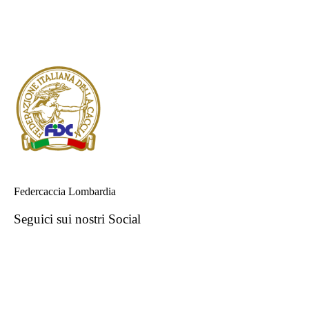
Federcaccia Lombardia
Seguici sui nostri Social