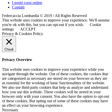
I nostri corsi online
Contatti
Federcaccia Lombardia © 2019 / All Rights Reserved
This website uses cookies to improve your experience. We'll assume
you're ok with this, but you can opt-out if you wish.
Cookie
settings
ACCEPT
Privacy & Cookies Policy
Chiudi
Privacy Overview
This website uses cookies to improve your experience while you
navigate through the website. Out of these cookies, the cookies that
are categorized as necessary are stored on your browser as they are
as essential for the working of basic functionalities of the website.
We also use third-party cookies that help us analyze and understand
how you use this website. These cookies will be stored in your
browser only with your consent. You also have the option to opt-out
of these cookies. But opting out of some of these cookies may have
an effect on your browsing experience.
Necessary