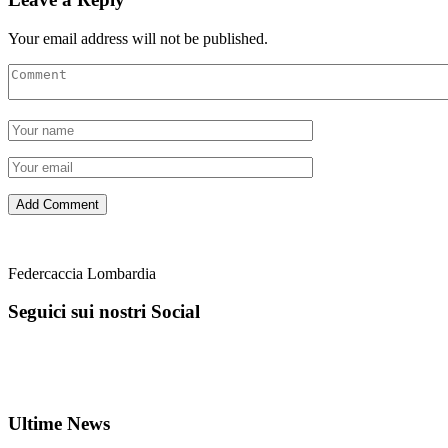
Your email address will not be published.
Federcaccia Lombardia
Seguici sui nostri Social
Ultime News