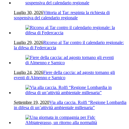
Luglio 30, 2026
Vittoria al Tar: respinta la richiesta di
sospensiva del calendario regionale
Luglio 29, 2026
Ricorso al Tar contro il calendario regionale:
la difesa di Federcaccia
Luglio 24, 2026
Fiere della caccia: ad agosto tornano gli
eventi di Almenno e Sarnico
Settembre 19, 2020
Via alla caccia. Rolfi “Regione Lombardia
in difesa di un’attività ambientale millenaria”