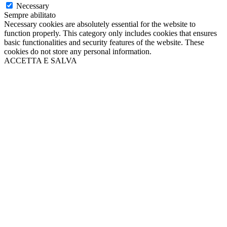
Necessary
Sempre abilitato
Necessary cookies are absolutely essential for the website to
function properly. This category only includes cookies that ensures
basic functionalities and security features of the website. These
cookies do not store any personal information.
ACCETTA E SALVA