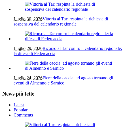
Luglio 30, 2026
Vittoria al Tar: respinta la richiesta di
sospensiva del calendario regionale
Luglio 29, 2026
Ricorso al Tar contro il calendario regionale:
la difesa di Federcaccia
Luglio 24, 2026
Fiere della caccia: ad agosto tornano gli
eventi di Almenno e Sarnico
News più lette
Latest
Popular
Comments