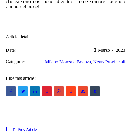
che si sono così potuti divertire, come sempre, facendo
anche del bene!
Article details
Date:
Marzo 7, 2023
Categories:
,
Milano Monza e Brianza
News Provinciali
Like this article?
Prev Article