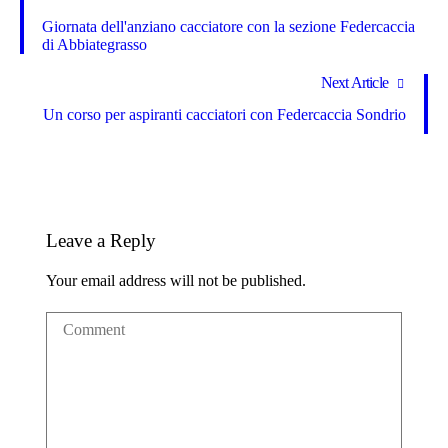
Giornata dell'anziano cacciatore con la sezione Federcaccia
di Abbiategrasso
Next Article
Un corso per aspiranti cacciatori con Federcaccia Sondrio
Leave a Reply
Your email address will not be published.