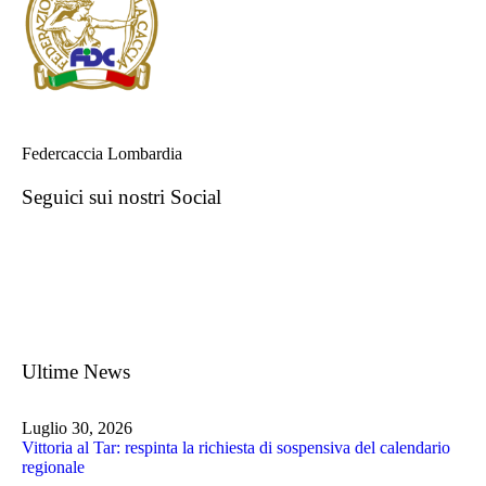
Federcaccia Lombardia
Seguici sui nostri Social
Ultime News
Luglio 30, 2026
Vittoria al Tar: respinta la richiesta di sospensiva del calendario
regionale