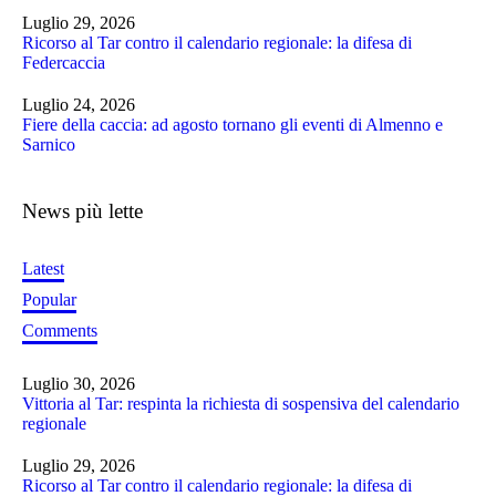
Luglio 29, 2026
Ricorso al Tar contro il calendario regionale: la difesa di
Federcaccia
Luglio 24, 2026
Fiere della caccia: ad agosto tornano gli eventi di Almenno e
Sarnico
News più lette
Latest
Popular
Comments
Luglio 30, 2026
Vittoria al Tar: respinta la richiesta di sospensiva del calendario
regionale
Luglio 29, 2026
Ricorso al Tar contro il calendario regionale: la difesa di