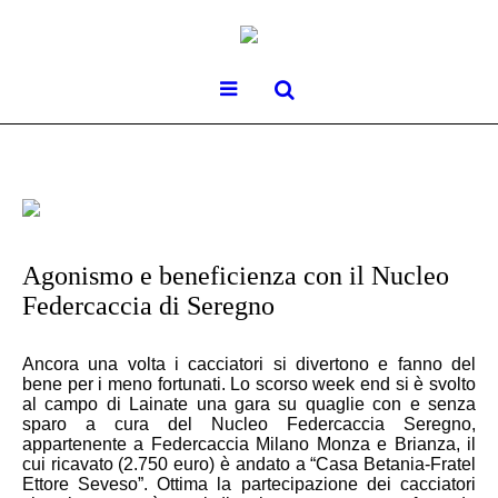
Agonismo e beneficienza con il Nucleo
Federcaccia di Seregno
Ancora una volta i cacciatori si divertono e fanno del
bene per i meno fortunati. Lo scorso week end si è svolto
al campo di Lainate una gara su quaglie con e senza
sparo a cura del Nucleo Federcaccia Seregno,
appartenente a Federcaccia Milano Monza e Brianza, il
cui ricavato (2.750 euro) è andato a “Casa Betania-Fratel
Ettore Seveso”. Ottima la partecipazione dei cacciatori