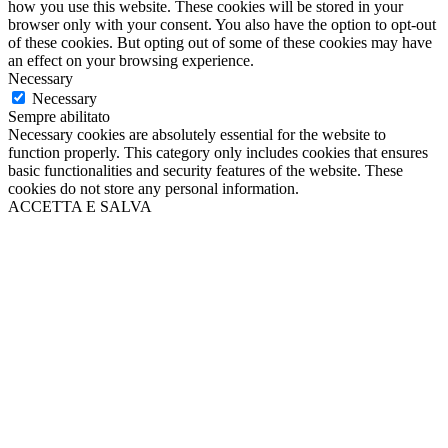
how you use this website. These cookies will be stored in your
browser only with your consent. You also have the option to opt-out
of these cookies. But opting out of some of these cookies may have
an effect on your browsing experience.
Necessary
Necessary
Sempre abilitato
Necessary cookies are absolutely essential for the website to
function properly. This category only includes cookies that ensures
basic functionalities and security features of the website. These
cookies do not store any personal information.
ACCETTA E SALVA