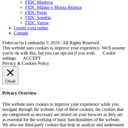
FIDC Mantova
FIDC Milano e Monza Brianza
FIDC Pavia
FIDC Sondrio
FIDC Varese
I nostri corsi online
Contatti
Federcaccia Lombardia © 2019 / All Rights Reserved
This website uses cookies to improve your experience. We'll assume
you're ok with this, but you can opt-out if you wish.
Cookie
settings
ACCEPT
Privacy & Cookies Policy
Chiudi
Privacy Overview
This website uses cookies to improve your experience while you
navigate through the website. Out of these cookies, the cookies that
are categorized as necessary are stored on your browser as they are
as essential for the working of basic functionalities of the website.
We also use third-party cookies that help us analyze and understand