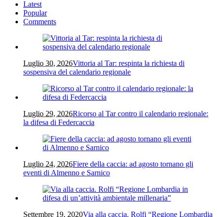
Latest
Popular
Comments
Luglio 30, 2026
Vittoria al Tar: respinta la richiesta di
sospensiva del calendario regionale
Luglio 29, 2026
Ricorso al Tar contro il calendario regionale:
la difesa di Federcaccia
Luglio 24, 2026
Fiere della caccia: ad agosto tornano gli
eventi di Almenno e Sarnico
Settembre 19, 2020
Via alla caccia. Rolfi “Regione Lombardia