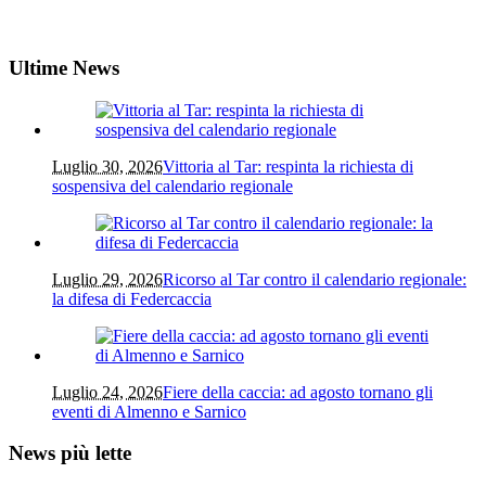
Ultime News
Luglio 30, 2026
Vittoria al Tar: respinta la richiesta di
sospensiva del calendario regionale
Luglio 29, 2026
Ricorso al Tar contro il calendario regionale:
la difesa di Federcaccia
Luglio 24, 2026
Fiere della caccia: ad agosto tornano gli
eventi di Almenno e Sarnico
News più lette