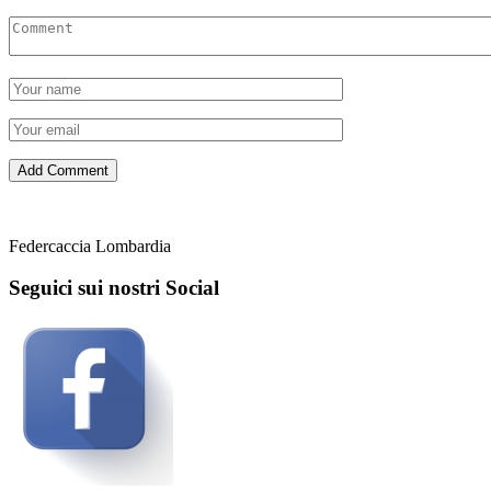
Federcaccia Lombardia
Seguici sui nostri Social