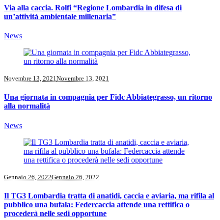
Via alla caccia. Rolfi “Regione Lombardia in difesa di
un’attività ambientale millenaria”
News
Novembre 13, 2021
Novembre 13, 2021
Una giornata in compagnia per Fidc Abbiategrasso, un ritorno
alla normalità
News
Gennaio 26, 2022
Gennaio 26, 2022
Il TG3 Lombardia tratta di anatidi, caccia e aviaria, ma rifila al
pubblico una bufala: Federcaccia attende una rettifica o
procederà nelle sedi opportune