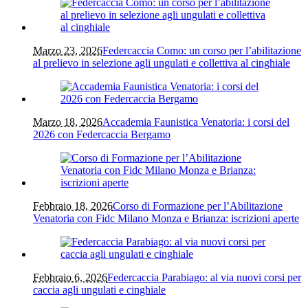
Marzo 23, 2026
Federcaccia Como: un corso per l’abilitazione
al prelievo in selezione agli ungulati e collettiva al cinghiale
Marzo 18, 2026
Accademia Faunistica Venatoria: i corsi del
2026 con Federcaccia Bergamo
Febbraio 18, 2026
Corso di Formazione per l’Abilitazione
Venatoria con Fidc Milano Monza e Brianza: iscrizioni aperte
Febbraio 6, 2026
Federcaccia Parabiago: al via nuovi corsi per
caccia agli ungulati e cinghiale