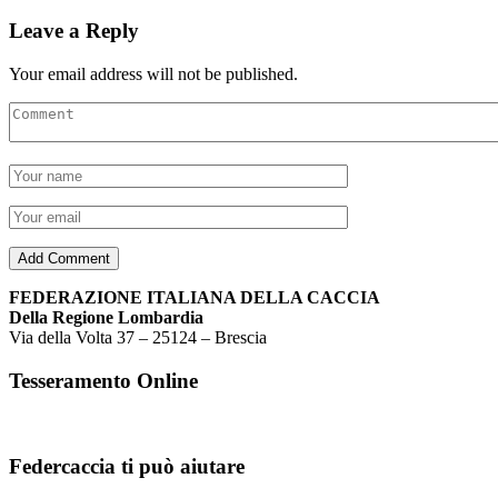
Leave a Reply
Your email address will not be published.
FEDERAZIONE ITALIANA DELLA CACCIA
Della Regione Lombardia
Via della Volta 37 – 25124 – Brescia
Tesseramento Online
Federcaccia ti può aiutare