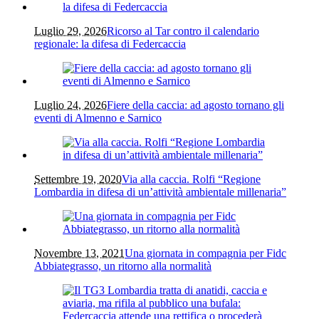
Luglio 29, 2026
Ricorso al Tar contro il calendario
regionale: la difesa di Federcaccia
Luglio 24, 2026
Fiere della caccia: ad agosto tornano gli
eventi di Almenno e Sarnico
Settembre 19, 2020
Via alla caccia. Rolfi “Regione
Lombardia in difesa di un’attività ambientale millenaria”
Novembre 13, 2021
Una giornata in compagnia per Fidc
Abbiategrasso, un ritorno alla normalità