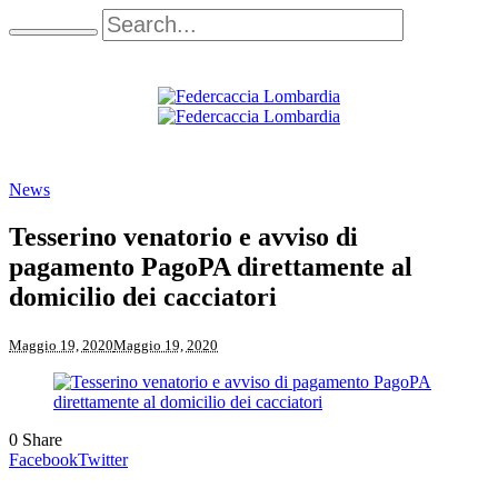
News
Tesserino venatorio e avviso di
pagamento PagoPA direttamente al
domicilio dei cacciatori
Maggio 19, 2020
Maggio 19, 2020
0
Share
Facebook
Twitter