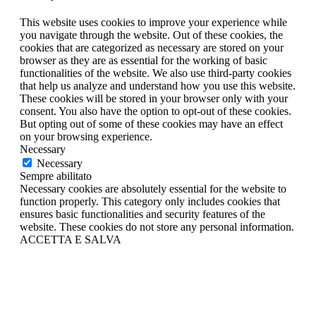
This website uses cookies to improve your experience while
you navigate through the website. Out of these cookies, the
cookies that are categorized as necessary are stored on your
browser as they are as essential for the working of basic
functionalities of the website. We also use third-party cookies
that help us analyze and understand how you use this website.
These cookies will be stored in your browser only with your
consent. You also have the option to opt-out of these cookies.
But opting out of some of these cookies may have an effect
on your browsing experience.
Necessary
Necessary
Sempre abilitato
Necessary cookies are absolutely essential for the website to
function properly. This category only includes cookies that
ensures basic functionalities and security features of the
website. These cookies do not store any personal information.
ACCETTA E SALVA