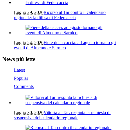
Luglio 29, 2026
Ricorso al Tar contro il calendario
regionale: la difesa di Federcaccia
Luglio 24, 2026
Fiere della caccia: ad agosto tornano gli
eventi di Almenno e Sarnico
News più lette
Latest
Popular
Comments
Luglio 30, 2026
Vittoria al Tar: respinta la richiesta di
sospensiva del calendario regionale