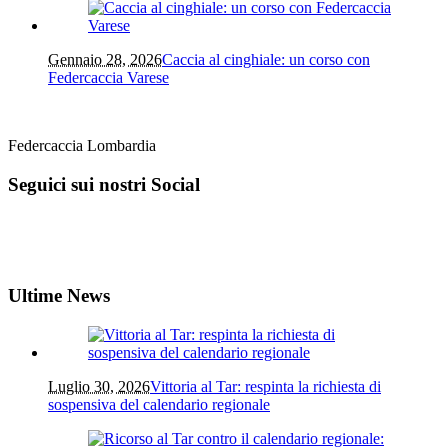
Gennaio 28, 2026
Caccia al cinghiale: un corso con
Federcaccia Varese
Federcaccia Lombardia
Seguici sui nostri Social
Ultime News
Luglio 30, 2026
Vittoria al Tar: respinta la richiesta di
sospensiva del calendario regionale