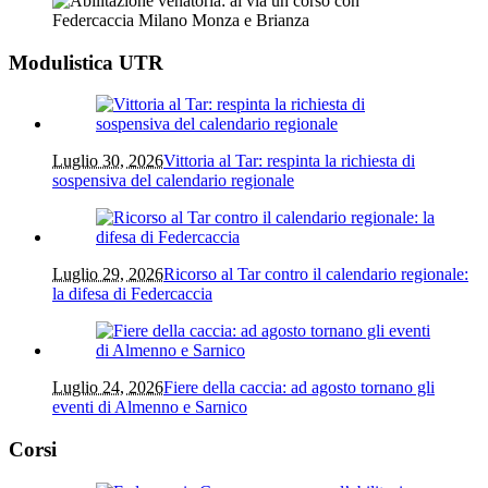
Modulistica UTR
Luglio 30, 2026
Vittoria al Tar: respinta la richiesta di
sospensiva del calendario regionale
Luglio 29, 2026
Ricorso al Tar contro il calendario regionale:
la difesa di Federcaccia
Luglio 24, 2026
Fiere della caccia: ad agosto tornano gli
eventi di Almenno e Sarnico
Corsi