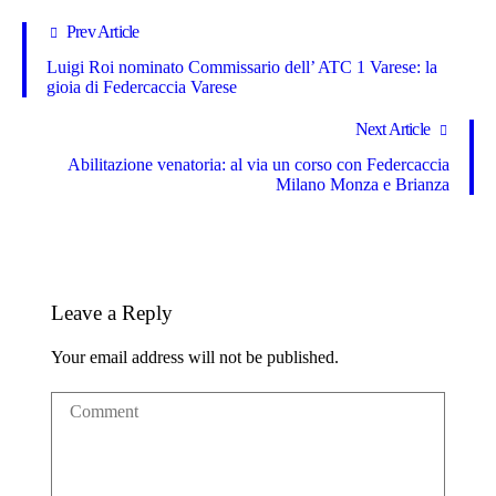
Prev Article
Luigi Roi nominato Commissario dell’ ATC 1 Varese: la
gioia di Federcaccia Varese
Next Article
Abilitazione venatoria: al via un corso con Federcaccia
Milano Monza e Brianza
Leave a Reply
Your email address will not be published.