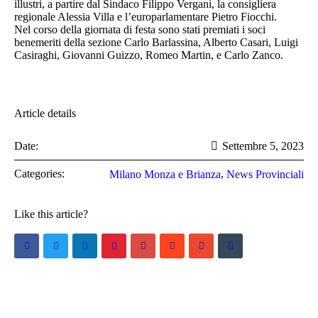
illustri, a partire dal Sindaco Filippo Vergani, la consigliera
regionale Alessia Villa e l’europarlamentare Pietro Fiocchi.
Nel corso della giornata di festa sono stati premiati i soci
benemeriti della sezione Carlo Barlassina, Alberto Casari, Luigi
Casiraghi, Giovanni Guizzo, Romeo Martin, e Carlo Zanco.
Article details
Date:
Settembre 5, 2023
Categories:
,
Milano Monza e Brianza
News Provinciali
Like this article?