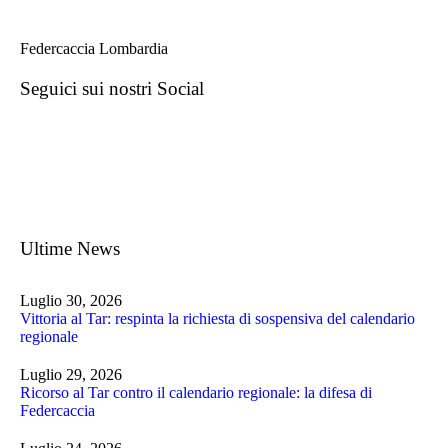
Federcaccia Lombardia
Seguici sui nostri Social
Ultime News
Luglio 30, 2026
Vittoria al Tar: respinta la richiesta di sospensiva del calendario
regionale
Luglio 29, 2026
Ricorso al Tar contro il calendario regionale: la difesa di
Federcaccia