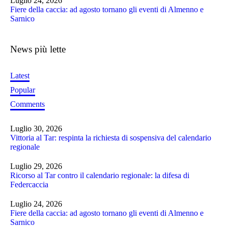
Luglio 24, 2026
Fiere della caccia: ad agosto tornano gli eventi di Almenno e
Sarnico
News più lette
Latest
Popular
Comments
Luglio 30, 2026
Vittoria al Tar: respinta la richiesta di sospensiva del calendario
regionale
Luglio 29, 2026
Ricorso al Tar contro il calendario regionale: la difesa di
Federcaccia
Luglio 24, 2026
Fiere della caccia: ad agosto tornano gli eventi di Almenno e
Sarnico