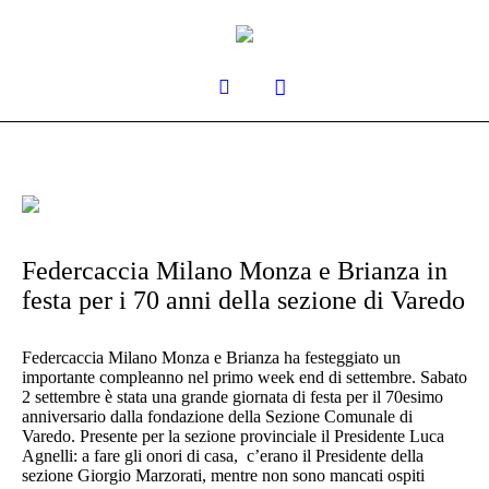
Federcaccia Milano Monza e Brianza in
festa per i 70 anni della sezione di Varedo
Federcaccia Milano Monza e Brianza ha festeggiato un
importante compleanno nel primo week end di settembre. Sabato
2 settembre è stata una grande giornata di festa per il 70esimo
anniversario dalla fondazione della Sezione Comunale di
Varedo. Presente per la sezione provinciale il Presidente Luca
Agnelli: a fare gli onori di casa, c’erano il Presidente della
sezione Giorgio Marzorati, mentre non sono mancati ospiti