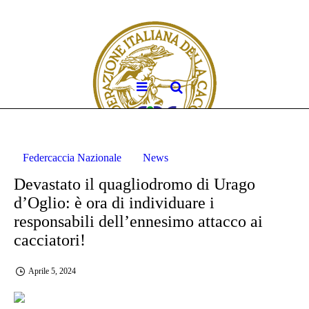
Federcaccia Nazionale
News
Devastato il quagliodromo di Urago
d’Oglio: è ora di individuare i
responsabili dell’ennesimo attacco ai
cacciatori!
Aprile 5, 2024