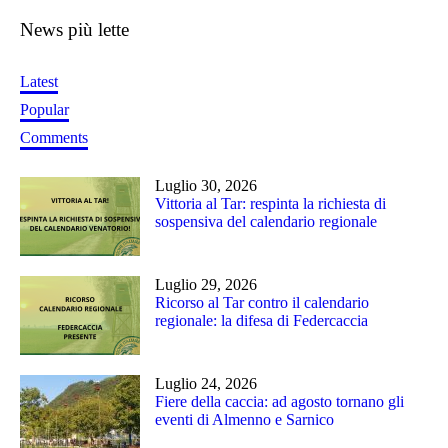
News più lette
Latest
Popular
Comments
Luglio 30, 2026
Vittoria al Tar: respinta la richiesta di
sospensiva del calendario regionale
Luglio 29, 2026
Ricorso al Tar contro il calendario
regionale: la difesa di Federcaccia
Luglio 24, 2026
Fiere della caccia: ad agosto tornano gli
eventi di Almenno e Sarnico