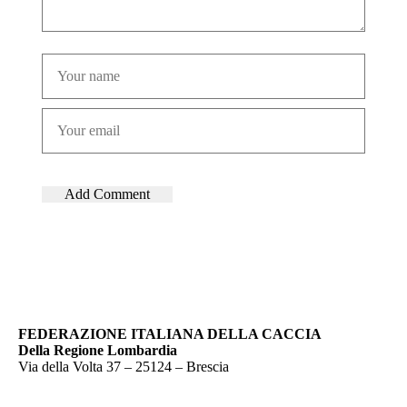
FEDERAZIONE ITALIANA DELLA CACCIA
Della Regione Lombardia
Via della Volta 37 – 25124 – Brescia