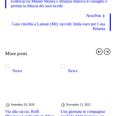
Federcaccia Milano Monza e Brianza rinnova il consiglio e
premia la fiducia dei suoi iscritti
Next Post
Gara cinofila a Lainate (Mi): raccolti 3mila euro per Casa
Betania
More posts
News
News
Settembre 19, 2020
Novembre 13, 2021
Via alla caccia. Rolfi
Una giornata in compagnia