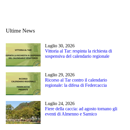
Ultime News
Luglio 30, 2026
Vittoria al Tar: respinta la richiesta di
sospensiva del calendario regionale
Luglio 29, 2026
Ricorso al Tar contro il calendario
regionale: la difesa di Federcaccia
Luglio 24, 2026
Fiere della caccia: ad agosto tornano gli
eventi di Almenno e Sarnico