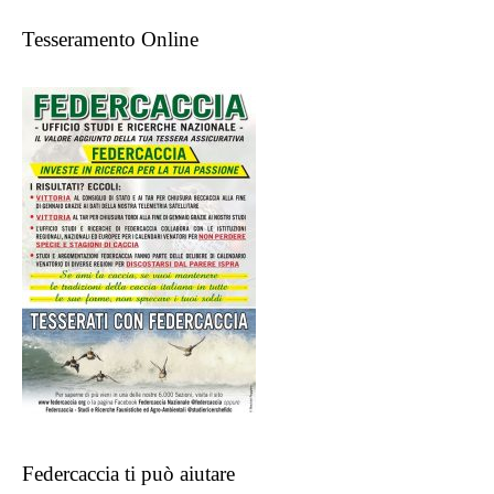
Tesseramento Online
Federcaccia ti può aiutare