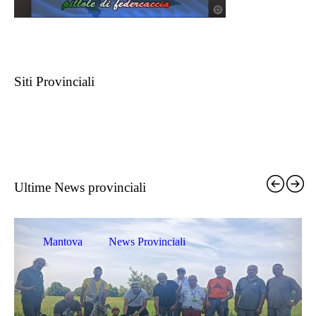
Siti Provinciali
Ultime News provinciali
Mantova
News Provinciali