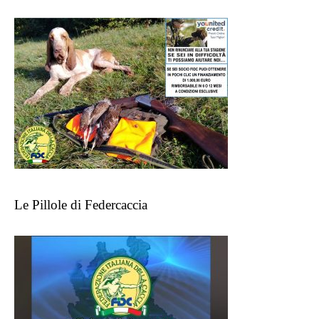
Le Pillole di Federcaccia