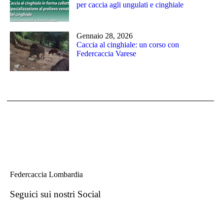
per caccia agli ungulati e cinghiale
Gennaio 28, 2026
Caccia al cinghiale: un corso con
Federcaccia Varese
Federcaccia Lombardia
Seguici sui nostri Social