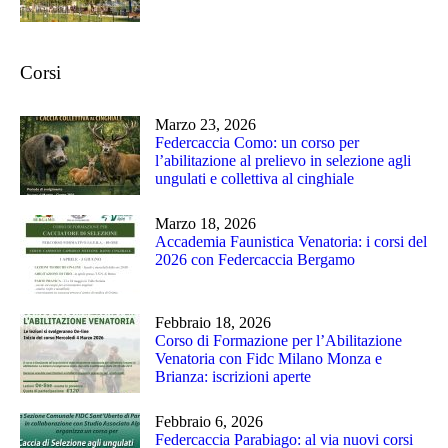
Corsi
Marzo 23, 2026
Federcaccia Como: un corso per
l’abilitazione al prelievo in selezione agli
ungulati e collettiva al cinghiale
Marzo 18, 2026
Accademia Faunistica Venatoria: i corsi del
2026 con Federcaccia Bergamo
Febbraio 18, 2026
Corso di Formazione per l’Abilitazione
Venatoria con Fidc Milano Monza e
Brianza: iscrizioni aperte
Febbraio 6, 2026
Federcaccia Parabiago: al via nuovi corsi