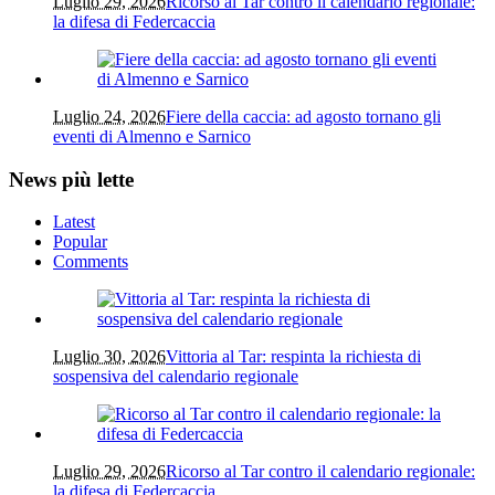
Luglio 29, 2026
Ricorso al Tar contro il calendario regionale:
la difesa di Federcaccia
Luglio 24, 2026
Fiere della caccia: ad agosto tornano gli
eventi di Almenno e Sarnico
News più lette
Latest
Popular
Comments
Luglio 30, 2026
Vittoria al Tar: respinta la richiesta di
sospensiva del calendario regionale
Luglio 29, 2026
Ricorso al Tar contro il calendario regionale:
la difesa di Federcaccia