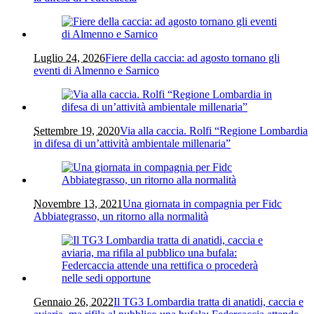
Luglio 24, 2026
Fiere della caccia: ad agosto tornano gli
eventi di Almenno e Sarnico
Settembre 19, 2020
Via alla caccia. Rolfi “Regione Lombardia
in difesa di un’attività ambientale millenaria”
Novembre 13, 2021
Una giornata in compagnia per Fidc
Abbiategrasso, un ritorno alla normalità
Gennaio 26, 2022
Il TG3 Lombardia tratta di anatidi, caccia e