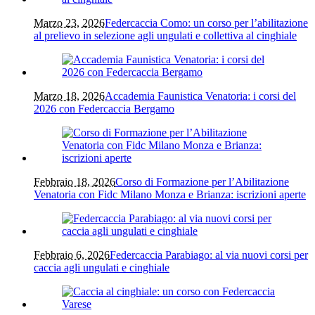
Marzo 23, 2026
Federcaccia Como: un corso per l’abilitazione
al prelievo in selezione agli ungulati e collettiva al cinghiale
Marzo 18, 2026
Accademia Faunistica Venatoria: i corsi del
2026 con Federcaccia Bergamo
Febbraio 18, 2026
Corso di Formazione per l’Abilitazione
Venatoria con Fidc Milano Monza e Brianza: iscrizioni aperte
Febbraio 6, 2026
Federcaccia Parabiago: al via nuovi corsi per
caccia agli ungulati e cinghiale