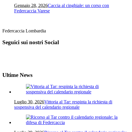
Gennaio 28, 2026
Caccia al cinghiale: un corso con
Federcaccia Varese
Federcaccia Lombardia
Seguici sui nostri Social
Ultime News
Luglio 30, 2026
Vittoria al Tar: respinta la richiesta di
sospensiva del calendario regionale