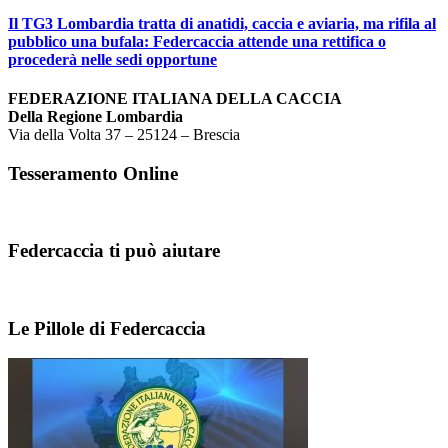
Il TG3 Lombardia tratta di anatidi, caccia e aviaria, ma rifila al
pubblico una bufala: Federcaccia attende una rettifica o
procederà nelle sedi opportune
FEDERAZIONE ITALIANA DELLA CACCIA
Della Regione Lombardia
Via della Volta 37 – 25124 – Brescia
Tesseramento Online
Federcaccia ti può aiutare
Le Pillole di Federcaccia