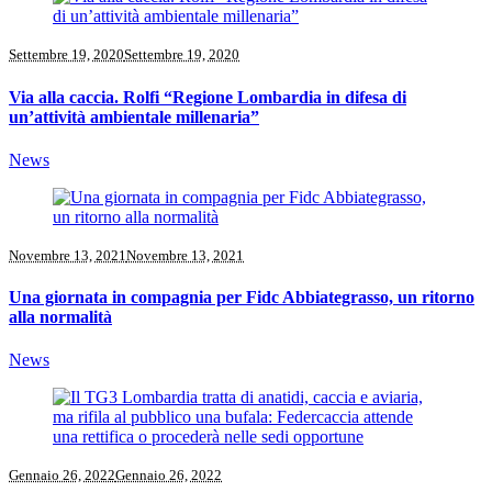
Settembre 19, 2020
Settembre 19, 2020
Via alla caccia. Rolfi “Regione Lombardia in difesa di
un’attività ambientale millenaria”
News
Novembre 13, 2021
Novembre 13, 2021
Una giornata in compagnia per Fidc Abbiategrasso, un ritorno
alla normalità
News
Gennaio 26, 2022
Gennaio 26, 2022