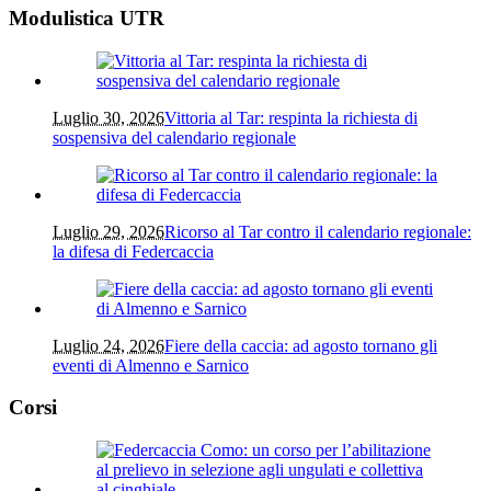
Modulistica UTR
Luglio 30, 2026
Vittoria al Tar: respinta la richiesta di
sospensiva del calendario regionale
Luglio 29, 2026
Ricorso al Tar contro il calendario regionale:
la difesa di Federcaccia
Luglio 24, 2026
Fiere della caccia: ad agosto tornano gli
eventi di Almenno e Sarnico
Corsi