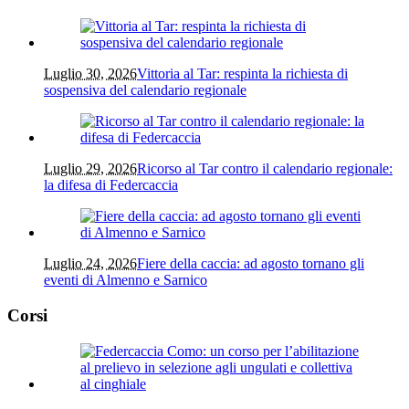
Luglio 30, 2026
Vittoria al Tar: respinta la richiesta di
sospensiva del calendario regionale
Luglio 29, 2026
Ricorso al Tar contro il calendario regionale:
la difesa di Federcaccia
Luglio 24, 2026
Fiere della caccia: ad agosto tornano gli
eventi di Almenno e Sarnico
Corsi