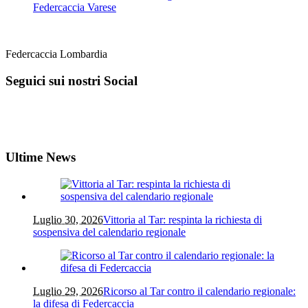
Federcaccia Varese
Federcaccia Lombardia
Seguici sui nostri Social
Ultime News
Luglio 30, 2026
Vittoria al Tar: respinta la richiesta di
sospensiva del calendario regionale
Luglio 29, 2026
Ricorso al Tar contro il calendario regionale:
la difesa di Federcaccia