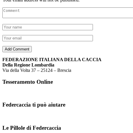
FEDERAZIONE ITALIANA DELLA CACCIA
Della Regione Lombardia
Via della Volta 37 – 25124 – Brescia
Tesseramento Online
Federcaccia ti può aiutare
Le Pillole di Federcaccia