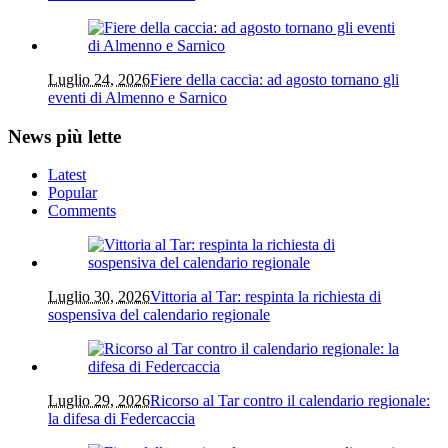
Luglio 24, 2026
Fiere della caccia: ad agosto tornano gli
eventi di Almenno e Sarnico
News più lette
Latest
Popular
Comments
Luglio 30, 2026
Vittoria al Tar: respinta la richiesta di
sospensiva del calendario regionale
Luglio 29, 2026
Ricorso al Tar contro il calendario regionale:
la difesa di Federcaccia