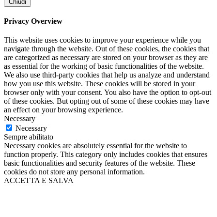
Chiudi
Privacy Overview
This website uses cookies to improve your experience while you
navigate through the website. Out of these cookies, the cookies that
are categorized as necessary are stored on your browser as they are
as essential for the working of basic functionalities of the website.
We also use third-party cookies that help us analyze and understand
how you use this website. These cookies will be stored in your
browser only with your consent. You also have the option to opt-out
of these cookies. But opting out of some of these cookies may have
an effect on your browsing experience.
Necessary
Necessary
Sempre abilitato
Necessary cookies are absolutely essential for the website to
function properly. This category only includes cookies that ensures
basic functionalities and security features of the website. These
cookies do not store any personal information.
ACCETTA E SALVA