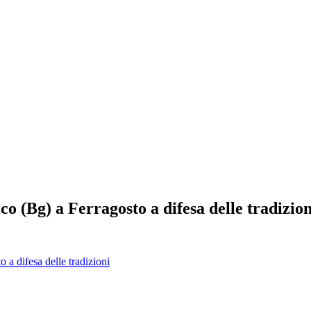
o (Bg) a Ferragosto a difesa delle tradizion