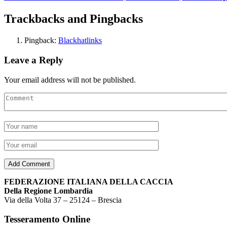
Trackbacks and Pingbacks
Pingback:
Blackhatlinks
Leave a Reply
Your email address will not be published.
FEDERAZIONE ITALIANA DELLA CACCIA
Della Regione Lombardia
Via della Volta 37 – 25124 – Brescia
Tesseramento Online