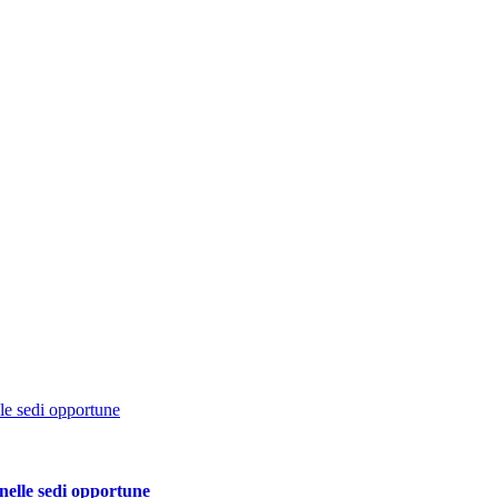
 nelle sedi opportune