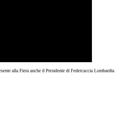
Presente alla Fiera anche il Presidente di Federcaccia Lombardia